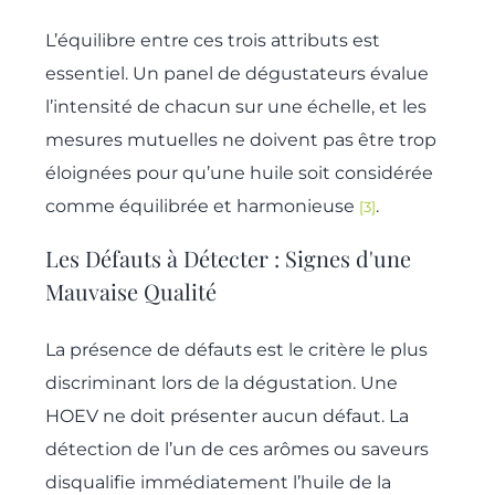
L’équilibre entre ces trois attributs est
essentiel. Un panel de dégustateurs évalue
l’intensité de chacun sur une échelle, et les
mesures mutuelles ne doivent pas être trop
éloignées pour qu’une huile soit considérée
comme équilibrée et harmonieuse
.
[3]
Les Défauts à Détecter : Signes d'une
Mauvaise Qualité
La présence de défauts est le critère le plus
discriminant lors de la dégustation. Une
HOEV ne doit présenter aucun défaut. La
détection de l’un de ces arômes ou saveurs
disqualifie immédiatement l’huile de la