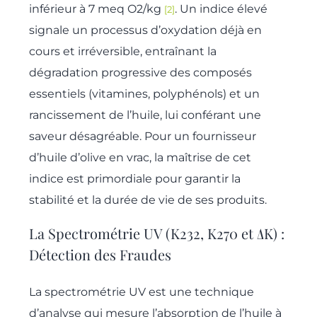
inférieur à 7 meq O2/kg
. Un indice élevé
[2]
signale un processus d’oxydation déjà en
cours et irréversible, entraînant la
dégradation progressive des composés
essentiels (vitamines, polyphénols) et un
rancissement de l’huile, lui conférant une
saveur désagréable. Pour un fournisseur
d’huile d’olive en vrac, la maîtrise de cet
indice est primordiale pour garantir la
stabilité et la durée de vie de ses produits.
La Spectrométrie UV (K232, K270 et ΔK) :
Détection des Fraudes
La spectrométrie UV est une technique
d’analyse qui mesure l’absorption de l’huile à