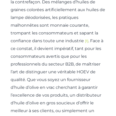
la contrefaçon. Des mélanges d’huiles de
graines colorées artificiellement aux huiles de
lampe déodorisées, les pratiques
malhonnêtes sont monnaie courante,
trompant les consommateurs et sapant la
confiance dans toute une industrie
. Face à
[1]
ce constat, il devient impératif, tant pour les
consommateurs avertis que pour les
professionnels du secteur B2B, de maîtriser
l’art de distinguer une véritable HOEV de
qualité. Que vous soyez un fournisseur
d’huile d’olive en vrac cherchant à garantir
l’excellence de vos produits, un distributeur
d’huile d’olive en gros soucieux d’offrir le
meilleur à ses clients, ou simplement un