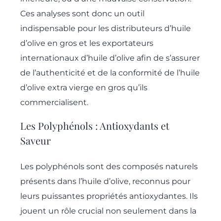
Ces analyses sont donc un outil
indispensable pour les distributeurs d’huile
d’olive en gros et les exportateurs
internationaux d’huile d’olive afin de s’assurer
de l’authenticité et de la conformité de l’huile
d’olive extra vierge en gros qu’ils
commercialisent.
Les Polyphénols : Antioxydants et
Saveur
Les polyphénols sont des composés naturels
présents dans l’huile d’olive, reconnus pour
leurs puissantes propriétés antioxydantes. Ils
jouent un rôle crucial non seulement dans la