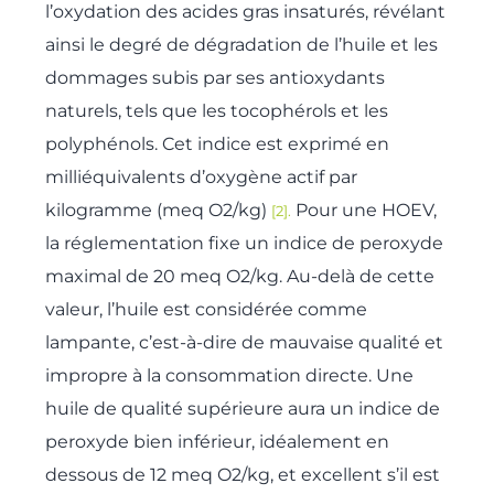
l’oxydation des acides gras insaturés, révélant
ainsi le degré de dégradation de l’huile et les
dommages subis par ses antioxydants
naturels, tels que les tocophérols et les
polyphénols. Cet indice est exprimé en
milliéquivalents d’oxygène actif par
kilogramme (meq O2/kg)
Pour une HOEV,
[2].
la réglementation fixe un indice de peroxyde
maximal de 20 meq O2/kg. Au-delà de cette
valeur, l’huile est considérée comme
lampante, c’est-à-dire de mauvaise qualité et
impropre à la consommation directe. Une
huile de qualité supérieure aura un indice de
peroxyde bien inférieur, idéalement en
dessous de 12 meq O2/kg, et excellent s’il est