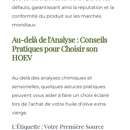
défauts, garantissant ainsi la réputation et la
conformité du produit sur les marchés
mondiaux.
Au-delà de l'Analyse : Conseils
Pratiques pour Choisir son
HOEV
Au-delà des analyses chimiques et
sensorielles, quelques astuces pratiques
peuvent vous aider à faire un choix éclairé
lors de l’achat de votre huile d’olive extra
vierge.
L'Étiquette : Votre Première Source