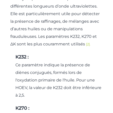
différentes longueurs d’onde ultraviolettes.
Elle est particulièrement utile pour détecter
la présence de raffinages, de mélanges avec
d’autres huiles ou de manipulations
frauduleuses. Les paramètres K232, K270 et
ΔK sont les plus couramment utilisés
[2].
K232 :
Ce paramètre indique la présence de
diènes conjugués, formés lors de
l'oxydation primaire de l'huile. Pour une
HOEV, la valeur de K232 doit être inférieure
à 2,5.
K270 :