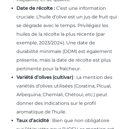
Date de récolte :
C’est une information
cruciale. L’huile d’olive est un jus de fruit qui
se dégrade avec le temps. Privilégiez les
huiles de la récolte la plus récente (par
exemple, 2023/2024). Une date de
durabilité minimale (DDM) est également
présente, mais la date de récolte est plus
pertinente pour la fraîcheur.
Variété d’olives (cultivar)
: La mention des
variétés d’olives utilisées (Coratina, Picual,
Arbequina, Chemlali, Chétoui, etc.) peut
donner des indications sur le profil
aromatique de l’huile.
Taux d’acidité
: Bien que non obligatoire