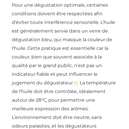
Pour une dégustation optimale, certaines
conditions doivent être respectées afin
d’éviter toute interférence sensorielle. L’huile
est généralement servie dans un verre de
dégustation bleu, qui masque la couleur de
l’huile. Cette pratique est essentielle car la
couleur, bien que souvent associée à la
qualité par le grand public, n’est pas un
indicateur fiable et peut influencer le
jugement du dégustateur
La température
[1].
de l’huile doit être contrôlée, idéalement
autour de 28°C, pour permettre une
meilleure expression des arômes.
L’environnement doit être neutre, sans
odeurs parasites, et les dégustateurs