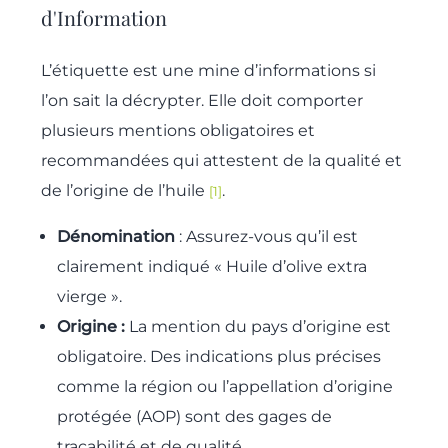
d'Information
L’étiquette est une mine d’informations si
l’on sait la décrypter. Elle doit comporter
plusieurs mentions obligatoires et
recommandées qui attestent de la qualité et
de l’origine de l’huile
.
[1]
Dénomination
: Assurez-vous qu’il est
clairement indiqué « Huile d’olive extra
vierge ».
Origine :
La mention du pays d’origine est
obligatoire. Des indications plus précises
comme la région ou l’appellation d’origine
protégée (AOP) sont des gages de
traçabilité et de qualité.