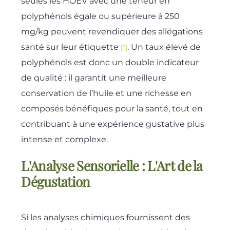
seules les HOEV avec une teneur en
polyphénols égale ou supérieure à 250
mg/kg peuvent revendiquer des allégations
santé sur leur étiquette
. Un taux élevé de
[1]
polyphénols est donc un double indicateur
de qualité : il garantit une meilleure
conservation de l’huile et une richesse en
composés bénéfiques pour la santé, tout en
contribuant à une expérience gustative plus
intense et complexe.
L'Analyse Sensorielle : L'Art de la
Dégustation
Si les analyses chimiques fournissent des