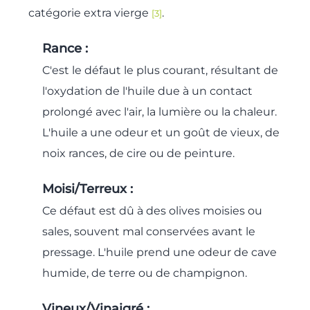
catégorie extra vierge
.
[3]
Rance :
C'est le défaut le plus courant, résultant de
l'oxydation de l'huile due à un contact
prolongé avec l'air, la lumière ou la chaleur.
L'huile a une odeur et un goût de vieux, de
noix rances, de cire ou de peinture.
Moisi/Terreux :
Ce défaut est dû à des olives moisies ou
sales, souvent mal conservées avant le
pressage. L'huile prend une odeur de cave
humide, de terre ou de champignon.
Vineux/Vinaigré :