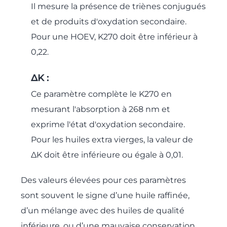
Il mesure la présence de triènes conjugués
et de produits d'oxydation secondaire.
Pour une HOEV, K270 doit être inférieur à
0,22.
ΔK :
Ce paramètre complète le K270 en
mesurant l'absorption à 268 nm et
exprime l'état d'oxydation secondaire.
Pour les huiles extra vierges, la valeur de
ΔK doit être inférieure ou égale à 0,01.
Des valeurs élevées pour ces paramètres
sont souvent le signe d’une huile raffinée,
d’un mélange avec des huiles de qualité
inférieure, ou d’une mauvaise conservation.