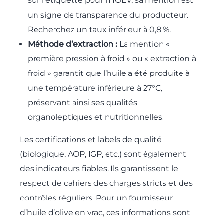
sur l’étiquette pour l’HOEV, sa mention est
un signe de transparence du producteur.
Recherchez un taux inférieur à 0,8 %.
Méthode d’extraction :
La mention «
première pression à froid » ou « extraction à
froid » garantit que l’huile a été produite à
une température inférieure à 27°C,
préservant ainsi ses qualités
organoleptiques et nutritionnelles.
Les certifications et labels de qualité
(biologique, AOP, IGP, etc.) sont également
des indicateurs fiables. Ils garantissent le
respect de cahiers des charges stricts et des
contrôles réguliers. Pour un fournisseur
d’huile d’olive en vrac, ces informations sont