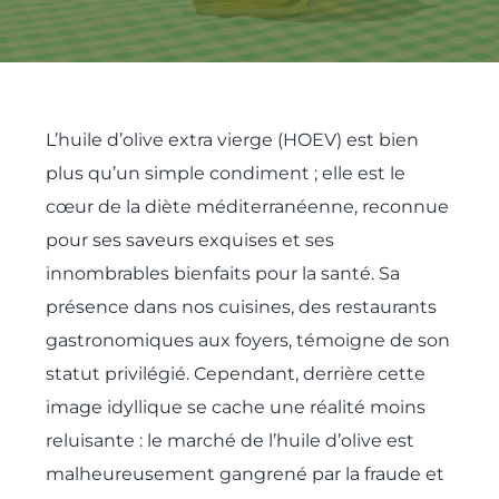
L’huile d’olive extra vierge (HOEV) est bien
plus qu’un simple condiment ; elle est le
cœur de la diète méditerranéenne, reconnue
pour ses saveurs exquises et ses
innombrables bienfaits pour la santé. Sa
présence dans nos cuisines, des restaurants
gastronomiques aux foyers, témoigne de son
statut privilégié. Cependant, derrière cette
image idyllique se cache une réalité moins
reluisante : le marché de l’huile d’olive est
malheureusement gangrené par la fraude et