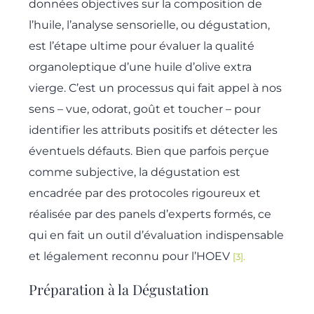
données objectives sur la composition de
l’huile, l’analyse sensorielle, ou dégustation,
est l’étape ultime pour évaluer la qualité
organoleptique d’une huile d’olive extra
vierge. C’est un processus qui fait appel à nos
sens – vue, odorat, goût et toucher – pour
identifier les attributs positifs et détecter les
éventuels défauts. Bien que parfois perçue
comme subjective, la dégustation est
encadrée par des protocoles rigoureux et
réalisée par des panels d’experts formés, ce
qui en fait un outil d’évaluation indispensable
et légalement reconnu pour l’HOEV
[3].
Préparation à la Dégustation