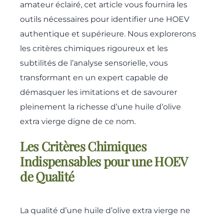
amateur éclairé, cet article vous fournira les
outils nécessaires pour identifier une HOEV
authentique et supérieure. Nous explorerons
les critères chimiques rigoureux et les
subtilités de l’analyse sensorielle, vous
transformant en un expert capable de
démasquer les imitations et de savourer
pleinement la richesse d’une huile d’olive
extra vierge digne de ce nom.
Les Critères Chimiques
Indispensables pour une HOEV
de Qualité
La qualité d’une huile d’olive extra vierge ne