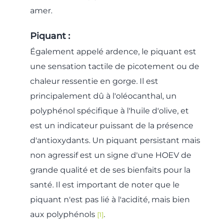
amer.
Piquant :
Également appelé ardence, le piquant est
une sensation tactile de picotement ou de
chaleur ressentie en gorge. Il est
principalement dû à l'oléocanthal, un
polyphénol spécifique à l'huile d'olive, et
est un indicateur puissant de la présence
d'antioxydants. Un piquant persistant mais
non agressif est un signe d'une HOEV de
grande qualité et de ses bienfaits pour la
santé. Il est important de noter que le
piquant n'est pas lié à l'acidité, mais bien
aux polyphénols
.
[1]