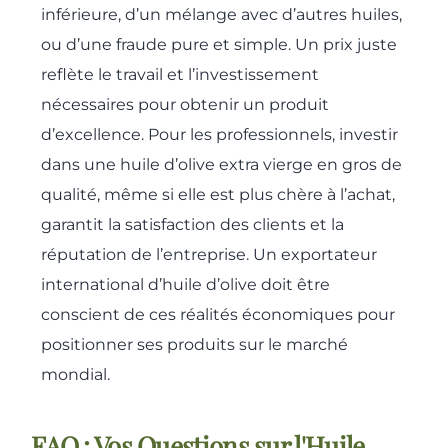
inférieure, d’un mélange avec d’autres huiles,
ou d’une fraude pure et simple. Un prix juste
reflète le travail et l’investissement
nécessaires pour obtenir un produit
d’excellence. Pour les professionnels, investir
dans une huile d’olive extra vierge en gros de
qualité, même si elle est plus chère à l’achat,
garantit la satisfaction des clients et la
réputation de l’entreprise. Un exportateur
international d’huile d’olive doit être
conscient de ces réalités économiques pour
positionner ses produits sur le marché
mondial.
FAQ : Vos Questions sur l'Huile