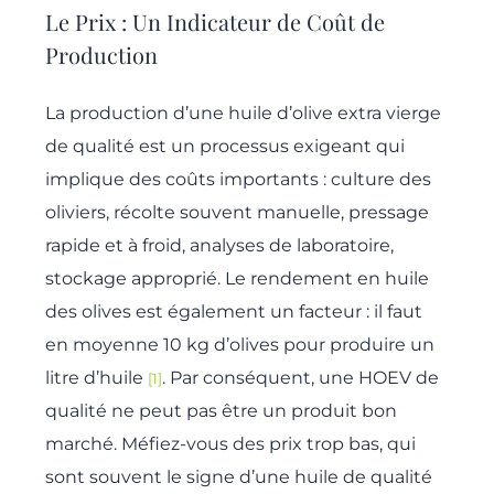
Le Prix : Un Indicateur de Coût de
Production
La production d’une huile d’olive extra vierge
de qualité est un processus exigeant qui
implique des coûts importants : culture des
oliviers, récolte souvent manuelle, pressage
rapide et à froid, analyses de laboratoire,
stockage approprié. Le rendement en huile
des olives est également un facteur : il faut
en moyenne 10 kg d’olives pour produire un
litre d’huile
. Par conséquent, une HOEV de
[1]
qualité ne peut pas être un produit bon
marché. Méfiez-vous des prix trop bas, qui
sont souvent le signe d’une huile de qualité