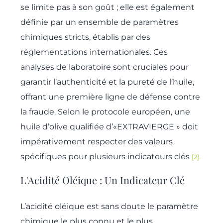
se limite pas à son goût ; elle est également
définie par un ensemble de paramètres
chimiques stricts, établis par des
réglementations internationales. Ces
analyses de laboratoire sont cruciales pour
garantir l’authenticité et la pureté de l’huile,
offrant une première ligne de défense contre
la fraude. Selon le protocole européen, une
huile d’olive qualifiée d’«EXTRAVIERGE » doit
impérativement respecter des valeurs
spécifiques pour plusieurs indicateurs clés
[2].
L'Acidité Oléique : Un Indicateur Clé
L’acidité oléique est sans doute le paramètre
chimique le plus connu et le plus