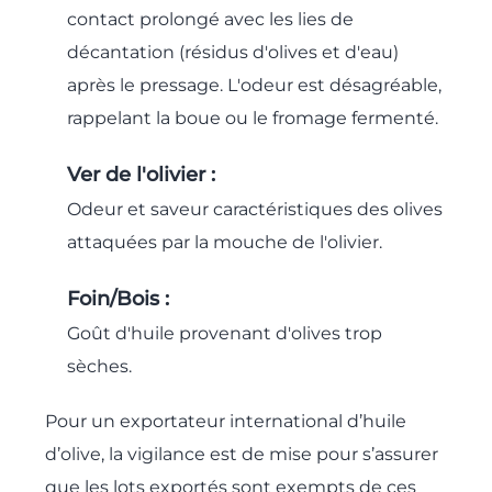
contact prolongé avec les lies de
décantation (résidus d'olives et d'eau)
après le pressage. L'odeur est désagréable,
rappelant la boue ou le fromage fermenté.
Ver de l'olivier :
Odeur et saveur caractéristiques des olives
attaquées par la mouche de l'olivier.
Foin/Bois :
Goût d'huile provenant d'olives trop
sèches.
Pour un exportateur international d’huile
d’olive, la vigilance est de mise pour s’assurer
que les lots exportés sont exempts de ces