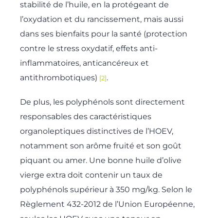
stabilité de l’huile, en la protégeant de
l’oxydation et du rancissement, mais aussi
dans ses bienfaits pour la santé (protection
contre le stress oxydatif, effets anti-
inflammatoires, anticancéreux et
antithrombotiques)
.
[2]
De plus, les polyphénols sont directement
responsables des caractéristiques
organoleptiques distinctives de l’HOEV,
notamment son arôme fruité et son goût
piquant ou amer. Une bonne huile d’olive
vierge extra doit contenir un taux de
polyphénols supérieur à 350 mg/kg. Selon le
Règlement 432-2012 de l’Union Européenne,