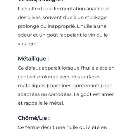
Il résulte d'une fermentation anaérobie
des olives, souvent due à un stockage
prolongé ou inapproprié. L'huile a une
odeur et un goût rappelant le vin ou le
vinaigre.
Métallique :
Ce défaut apparaît lorsque l'huile a été en
contact prolongé avec des surfaces
métalliques (machines, contenants) non
adaptées ou corrodées. Le goût est amer
et rappelle le métal.
Chômé/Lie :
Ce terme décrit une huile qui a été en