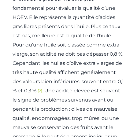
fondamental pour évaluer la qualité d’une
HOEV. Elle représente la quantité d’acides
gras libres présents dans l’huile. Plus ce taux
est bas, meilleure est la qualité de l’huile.
Pour qu’une huile soit classée comme extra
vierge, son acidité ne doit pas dépasser 0,8 %.
Cependant, les huiles d’olive extra vierges de
très haute qualité affichent généralement
des valeurs bien inférieures, souvent entre 0,1
% et 0,3 %
. Une acidité élevée est souvent
[2]
le signe de problèmes survenus avant ou
pendant la production : olives de mauvaise
qualité, endommagées, trop mûres, ou une
mauvaise conservation des fruits avant le
pressage. Elle peut également indiquer un