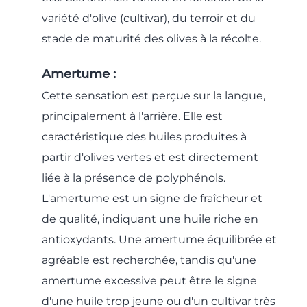
variété d'olive (cultivar), du terroir et du
stade de maturité des olives à la récolte.
Amertume :
Cette sensation est perçue sur la langue,
principalement à l'arrière. Elle est
caractéristique des huiles produites à
partir d'olives vertes et est directement
liée à la présence de polyphénols.
L'amertume est un signe de fraîcheur et
de qualité, indiquant une huile riche en
antioxydants. Une amertume équilibrée et
agréable est recherchée, tandis qu'une
amertume excessive peut être le signe
d'une huile trop jeune ou d'un cultivar très