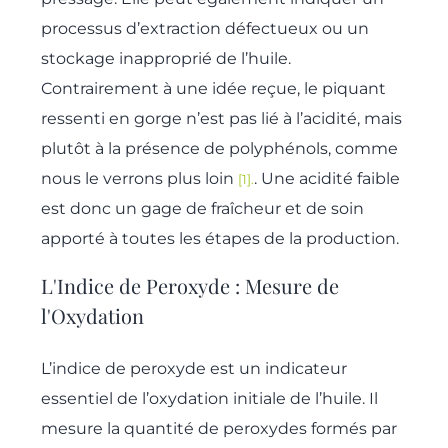
processus d’extraction défectueux ou un
stockage inapproprié de l’huile.
Contrairement à une idée reçue, le piquant
ressenti en gorge n’est pas lié à l’acidité, mais
plutôt à la présence de polyphénols, comme
nous le verrons plus loin
. Une acidité faible
[1].
est donc un gage de fraîcheur et de soin
apporté à toutes les étapes de la production.
L'Indice de Peroxyde : Mesure de
l'Oxydation
L’indice de peroxyde est un indicateur
essentiel de l’oxydation initiale de l’huile. Il
mesure la quantité de peroxydes formés par