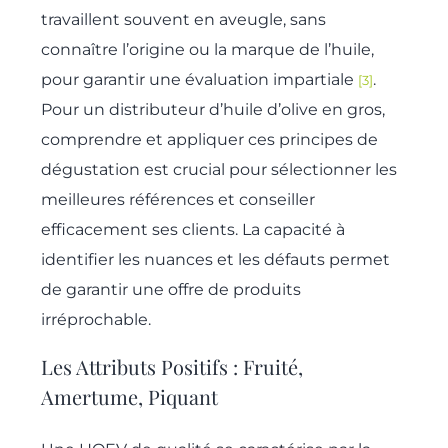
travaillent souvent en aveugle, sans
connaître l’origine ou la marque de l’huile,
pour garantir une évaluation impartiale
.
[3]
Pour un distributeur d’huile d’olive en gros,
comprendre et appliquer ces principes de
dégustation est crucial pour sélectionner les
meilleures références et conseiller
efficacement ses clients. La capacité à
identifier les nuances et les défauts permet
de garantir une offre de produits
irréprochable.
Les Attributs Positifs : Fruité,
Amertume, Piquant