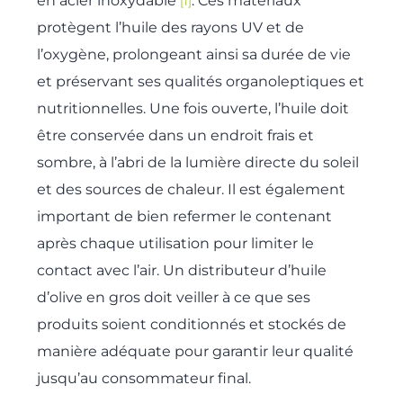
en acier inoxydable
. Ces matériaux
[1]
protègent l’huile des rayons UV et de
l’oxygène, prolongeant ainsi sa durée de vie
et préservant ses qualités organoleptiques et
nutritionnelles. Une fois ouverte, l’huile doit
être conservée dans un endroit frais et
sombre, à l’abri de la lumière directe du soleil
et des sources de chaleur. Il est également
important de bien refermer le contenant
après chaque utilisation pour limiter le
contact avec l’air. Un distributeur d’huile
d’olive en gros doit veiller à ce que ses
produits soient conditionnés et stockés de
manière adéquate pour garantir leur qualité
jusqu’au consommateur final.