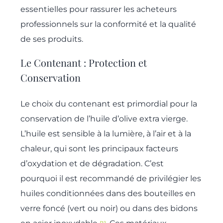
essentielles pour rassurer les acheteurs
professionnels sur la conformité et la qualité
de ses produits.
Le Contenant : Protection et
Conservation
Le choix du contenant est primordial pour la
conservation de l’huile d’olive extra vierge.
L’huile est sensible à la lumière, à l’air et à la
chaleur, qui sont les principaux facteurs
d’oxydation et de dégradation. C’est
pourquoi il est recommandé de privilégier les
huiles conditionnées dans des bouteilles en
verre foncé (vert ou noir) ou dans des bidons