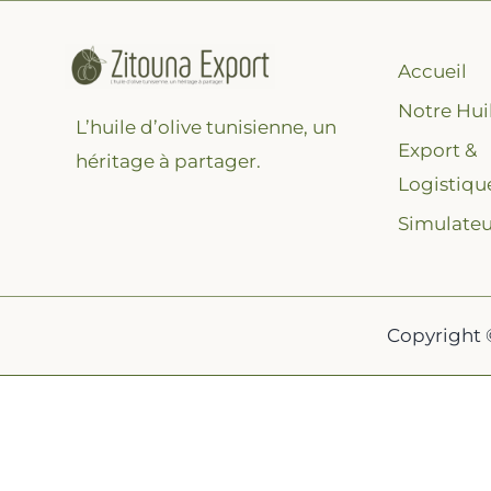
Accueil
Notre Hui
L’huile d’olive tunisienne, un
Export &
héritage à partager.
Logistiqu
Simulateu
Copyright